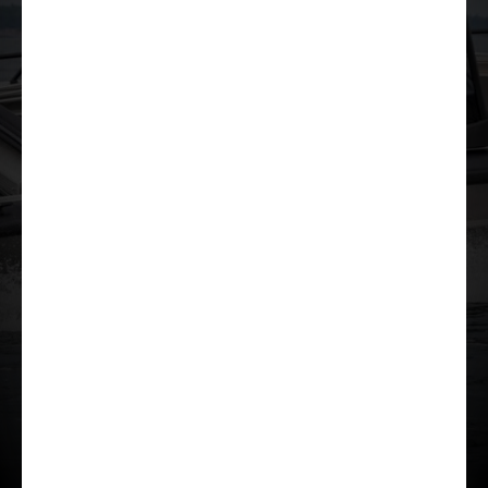
Загрузить презентацию